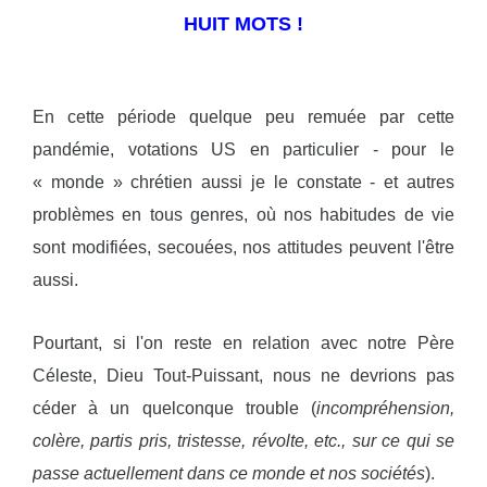
HUIT MOTS !
En cette période quelque peu remuée par cette
pandémie, votations US en particulier - pour le
« monde » chrétien aussi je le constate - et autres
problèmes en tous genres, où nos habitudes de vie
sont modifiées, secouées, nos attitudes peuvent l'être
aussi.
Pourtant, si l'on reste en relation avec notre Père
Céleste, Dieu Tout-Puissant, nous ne devrions pas
céder à un quelconque trouble (
incompréhension,
colère, partis pris, tristesse, révolte, etc., sur ce qui se
passe actuellement dans ce monde et nos sociétés
).