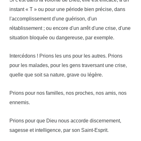
instant « T » ou pour une période bien précise, dans
l'accomplissement d'une guérison, d'un
rétablissement ; ou encore d'un arrêt d'une crise, d'une
situation bloquée ou dangereuse, par exemple.
Intercédons ! Prions les uns pour les autres. Prions
pour les malades, pour les gens traversant une crise,
quelle que soit sa nature, grave ou légère.
Prions pour nos familles, nos proches, nos amis, nos
ennemis.
Prions pour que Dieu nous accorde discernement,
sagesse et intelligence, par son Saint-Esprit.