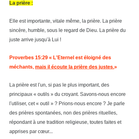
La prière :
Elle est importante, vitale même, la prière. La prière
sincère, humble, sous le regard de Dieu. La prière du
juste arrive jusqu'à Lui !
Proverbes 15:29 « L'Eternel est éloigné des
méchants,
mais il écoute la prière des justes.
»
La prière est l'un, si pas le plus important, des
principaux « outils » du croyant. Savons-nous encore
l'utiliser, cet « outil » ? Prions-nous encore ? Je parle
des prières spontanées, non des prières rituelles,
répondant à une tradition religieuse, toutes faites et
apprises par cœur...