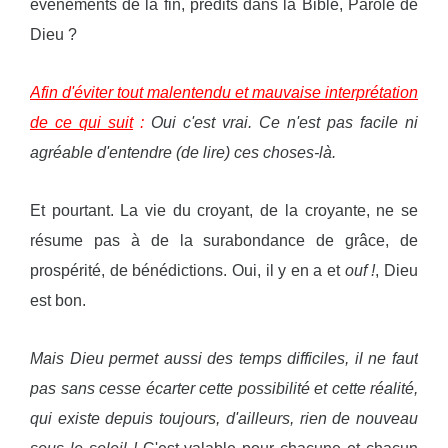
événements de la fin, prédits dans la Bible, Parole de
Dieu ?
Afin d'éviter tout malentendu et mauvaise interprétation
de ce qui suit
:
Oui c'est vrai. Ce n'est pas facile ni
agréable d'entendre (de lire) ces choses-là.
Et pourtant. La vie du croyant, de la croyante, ne se
résume pas à de la surabondance de grâce, de
prospérité, de bénédictions. Oui, il y en a et
ouf !
, Dieu
est bon.
Mais Dieu permet aussi des temps difficiles, il ne faut
pas sans cesse écarter cette possibilité et cette réalité,
qui existe depuis toujours, d'ailleurs, rien de nouveau