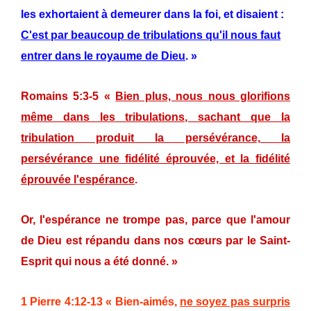
les exhortaient à demeurer dans la foi, et disaient :
C'est par beaucoup de tribulations qu'il nous faut
entrer dans le royaume de Dieu
. »
Romains 5:3-5 «
Bien plus, nous nous glorifions
même dans les tribulations, sachant que la
tribulation produit la persévérance, la
persévérance une fidélité éprouvée, et la fidélité
éprouvée l'espérance
.
Or, l'espérance ne trompe pas, parce que l'amour
de Dieu est répandu dans nos cœurs par le Saint-
Esprit qui nous a été donné. »
1 Pierre 4:12-13 « Bien-aimés,
ne soyez pas surpris