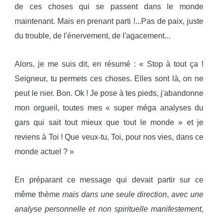
de ces choses qui se passent dans le monde
maintenant. Mais en prenant parti !...Pas de paix, juste
du trouble, de l'énervement, de l'agacement...
Alors, je me suis dit, en résumé : « Stop à tout ça !
Seigneur, tu permets ces choses. Elles sont là, on ne
peut le nier. Bon. Ok ! Je pose à tes pieds, j'abandonne
mon orgueil, toutes mes « super méga analyses du
gars qui sait tout mieux que tout le monde » et je
reviens à Toi ! Que veux-tu, Toi, pour nos vies, dans ce
monde actuel ? »
En préparant ce message qui devait partir sur ce
même thème
mais dans une seule direction
,
avec une
analyse personnelle et non spirituelle manifestement
,