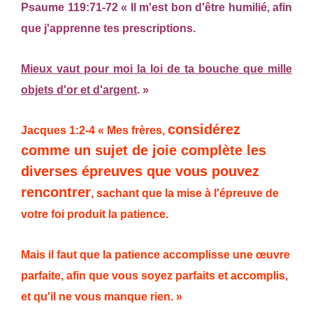
Psaume 119:71-72 « Il m'est bon d'être humilié, afin
que j'apprenne tes prescriptions.
Mieux vaut pour moi la loi de ta bouche que mille
objets d'or et d'argent
. »
considérez
Jacques 1:2-4 « Mes frères,
comme un sujet de joie complète les
diverses épreuves que vous pouvez
rencontrer
, sachant que la mise à l'épreuve de
votre foi produit la patience.
Mais il faut que la patience accomplisse une œuvre
parfaite, afin que vous soyez parfaits et accomplis,
et qu'il ne vous manque rien. »