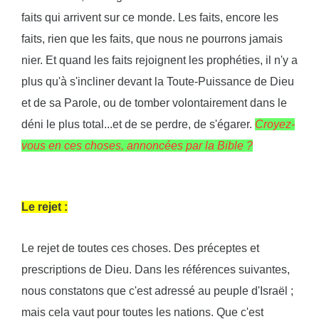
faits qui arrivent sur ce monde. Les faits, encore les
faits, rien que les faits, que nous ne pourrons jamais
nier. Et quand les faits rejoignent les prophéties, il n'y a
plus qu'à s'incliner devant la Toute-Puissance de Dieu
et de sa Parole, ou de tomber volontairement dans le
déni le plus total...et de se perdre, de s'égarer.
Croyez-
vous en ces choses, annoncées par la Bible ?
Le rejet :
Le rejet de toutes ces choses. Des préceptes et
prescriptions de Dieu. Dans les références suivantes,
nous constatons que c'est adressé au peuple d'Israël ;
mais cela vaut pour toutes les nations. Que c'est