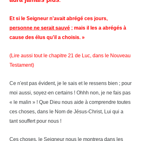
.
Et si le Seigneur n'avait abrégé ces jours,
personne ne serait sauvé
; mais il les a abrégés à
cause des élus qu'il a choisis. »
(Lire aussi tout le chapitre 21 de Luc, dans le Nouveau
Testament)
Ce n'est pas évident, je le sais et le ressens bien ; pour
moi aussi, soyez-en certains ! Ohhh non, je ne fais pas
« le malin » ! Que Dieu nous aide à comprendre toutes
ces choses, dans le Nom de Jésus-Christ, Lui qui a
tant souffert pour nous !
Ces choses, le Seigneur nous le montrera dans les