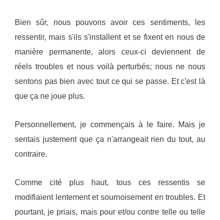
Bien sûr, nous pouvons avoir ces sentiments, les
ressentir, mais s'ils s'installent et se fixent en nous de
manière permanente, alors ceux-ci deviennent de
réels troubles et nous voilà perturbés; nous ne nous
sentons pas bien avec tout ce qui se passe. Et c'est là
que ça ne joue plus.
Personnellement, je commençais à le faire. Mais je
sentais justement que ça n'arrangeait rien du tout, au
contraire.
Comme cité plus haut, tous ces ressentis se
modifiaient lentement et sournoisement en troubles. Et
pourtant, je priais, mais pour et/ou contre telle ou telle