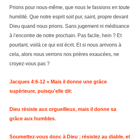
Prions pour nous-même, que nous le fassions en toute
humilité. Que notre esprit soit pur, saint, propre devant
Dieu quand nous prions. Sans jugement ni médisance
à l'encontre de notre prochain. Pas facile, hein ? Et
pourtant, voilà ce qui est écrit. Et si nous arrivons à
cela, alors nous verrons nos prières exaucées, ne
croyez-vous pas ?
Jacques 4:6-12 « Mais il donne une grâce
supérieure, puisqu'elle dit:
Dieu résiste aux orgueilleux, mais il donne sa
grâce aux humbles.
Soumettez-vous donc à Dieu ; résistez au diable, et