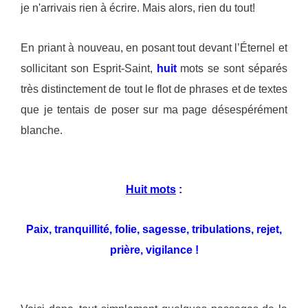
je n'arrivais rien à écrire. Mais alors, rien du tout!
En priant à nouveau, en posant tout devant l’Éternel et
sollicitant son Esprit-Saint,
huit
mots se sont séparés
très distinctement de tout le flot de phrases et de textes
que je tentais de poser sur ma page désespérément
blanche.
Huit mots
:
Paix, tranquillité, folie, sagesse, tribulations, rejet,
prière, vigilance !