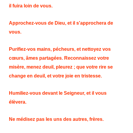
il fuira loin de vous.
Approchez-vous de Dieu, et il s'approchera de
vous.
Purifiez-vos mains, pécheurs, et nettoyez vos
cœurs, âmes partagées. Reconnaissez votre
misère, menez deuil, pleurez ; que votre rire se
change en deuil, et votre joie en tristesse.
Humiliez-vous devant le Seigneur, et il vous
élèvera.
Ne médisez pas les uns des autres, frères.