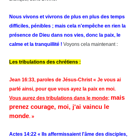
Nous vivons et vivrons de plus en plus des temps
difficiles, pénibles ; mais cela n'empêche en rien la
présence de Dieu dans nos vies, donc la paix, le
calme et la tranquillité !
Voyons cela maintenant :
Les tribulations des chrétiens :
Jean 16:33, paroles de Jésus-Christ « Je vous ai
parlé ainsi, pour que vous ayez la paix en moi.
mais
Vous aurez des tribulations dans le monde
;
prenez courage, moi, j'ai vaincu le
monde
. »
Actes 14:22 « Ils affermissaient l'âme des disciples,