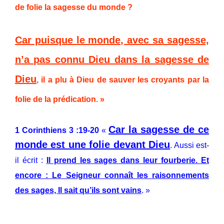
de folie la sagesse du monde ?
Car puisque le monde, avec sa sagesse,
n’a pas connu Dieu dans la sagesse de
Dieu
, il a plu à Dieu de sauver les croyants par la
folie de la prédication. »
Car la sagesse de ce
1 Corinthiens 3 :19-20
«
monde est une folie devant Dieu
. Aussi est-
il écrit :
Il prend les sages dans leur fourberie. Et
encore : Le Seigneur connaît les raisonnements
des sages, Il sait qu’ils sont vains
. »