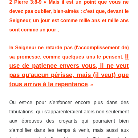
2 Pierre 3:8-9 « Mais il est un point que vous ne
devez pas oublier, bien-aimés : c'est que, devant le
Seigneur, un jour est comme mille ans et mille ans
sont comme un jour ;
le Seigneur ne retarde pas (l'accomplissement de)
Il
sa promesse, comme quelques uns le pensent.
use de patience envers vous, il ne veut
pas qu'aucun périsse, mais (il veut) que
tous arrive à la repentance
. »
Ou est-ce pour s'enfoncer encore plus dans des
tribulations, qui s'apparenteraient alors non seulement
aux épreuves des croyants qui pourraient bien
s'amplifier dans les temps à venir, mais aussi aux