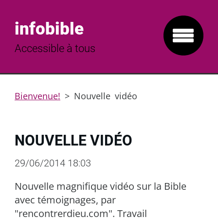
infobible
Accessible à tous
Bienvenue!
>
Nouvelle vidéo
NOUVELLE VIDÉO
29/06/2014 18:03
Nouvelle magnifique vidéo sur la Bible
avec témoignages, par
"rencontrerdieu.com". Travail